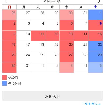
2026年 8月
日
月
火
水
木
金
土
26
27
28
29
30
31
1
2
3
4
5
6
7
8
9
10
11
12
13
14
15
16
17
18
19
20
21
22
23
24
25
26
27
28
29
30
31
1
2
3
4
5
休診日
午後休診
お知らせ
一覧を表示→